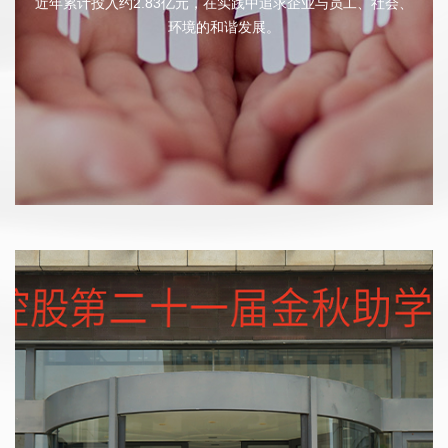
近年累计投入约2.83亿元，在实践中追求企业与员工、社会、
环境的和谐发展。