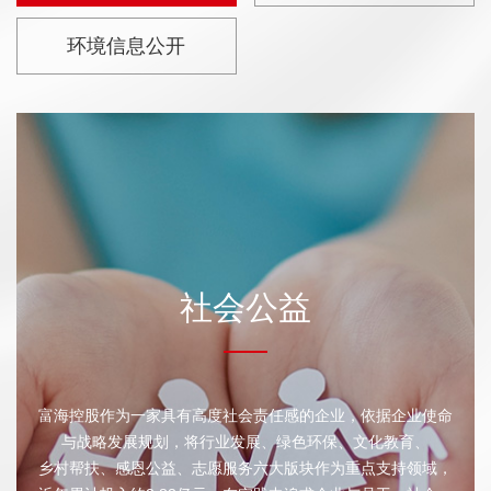
环境信息公开
社会公益
富海控股作为一家具有高度社会责任感的企业，依据企业使命
与战略发展规划，将行业发展、绿色环保、文化教育、
乡村帮扶、感恩公益、志愿服务六大版块作为重点支持领域，