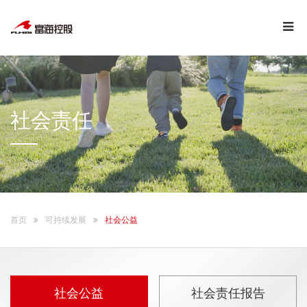
社会责任
首页
可持续发展
社会公益
社会公益
社会责任报告